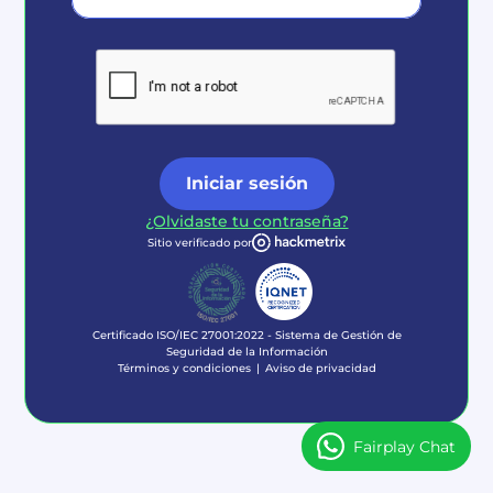
Iniciar sesión
¿Olvidaste tu contraseña?
Sitio verificado por
Certificado ISO/IEC 27001:2022 - Sistema de Gestión de
Seguridad de la Información
Términos y condiciones
Aviso de privacidad
Fairplay Chat